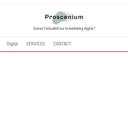
Suivez l'actualité sur le marketing digital !
Digital
SERVICES
CONTACT