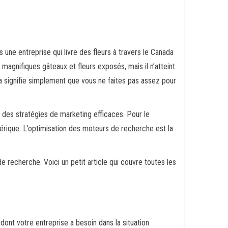
 une entreprise qui livre des fleurs à travers le Canada
magnifiques gâteaux et fleurs exposés, mais il n’atteint
la signifie simplement que vous ne faites pas assez pour
 des stratégies de marketing efficaces. Pour le
rique. L’optimisation des moteurs de recherche est la
de recherche. Voici un petit article qui couvre toutes les
nt votre entreprise a besoin dans la situation