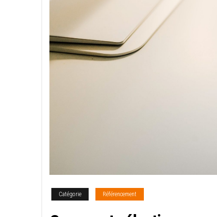
Catégorie
Référencement