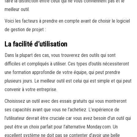
faire la distinction entre ceux qui ne vous conviennent pas et le
meilleur outil.
Voici les facteurs à prendre en compte avant de choisir le logiciel
de gestion de projet :
La facilité d’utilisation
Dans la plupart des cas, vous trouverez des outils qui sont
difficiles et compliqués à utiliser. Ces types d’outils nécessiteront
une formation approfondie de votre équipe, qui peut prendre
plusieurs jours. Le meilleur outil est celui qui est simple et qui peut
convenir à votre entreprise.
Choisissez un outil avec des essais gratuits qui vous montreront
ses capacités avant que vous ne l’achetiez. L’expérience de
l’utilisateur devrait être cruciale car vous avez besoin d’un outil qui
peut être un choix parfait pour l’alternative Monday.com. Un
excellent système ne doit pas se contenter d’avoir une belle