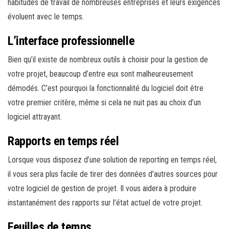
habitudes de travail de nombreuses entreprises et leurs exigences
évoluent avec le temps.
L’interface professionnelle
Bien qu’il existe de nombreux outils à choisir pour la gestion de
votre projet, beaucoup d’entre eux sont malheureusement
démodés. C’est pourquoi la fonctionnalité du logiciel doit être
votre premier critère, même si cela ne nuit pas au choix d’un
logiciel attrayant.
Rapports en temps réel
Lorsque vous disposez d’une solution de reporting en temps réel,
il vous sera plus facile de tirer des données d’autres sources pour
votre logiciel de gestion de projet. Il vous aidera à produire
instantanément des rapports sur l’état actuel de votre projet.
Feuilles de temps