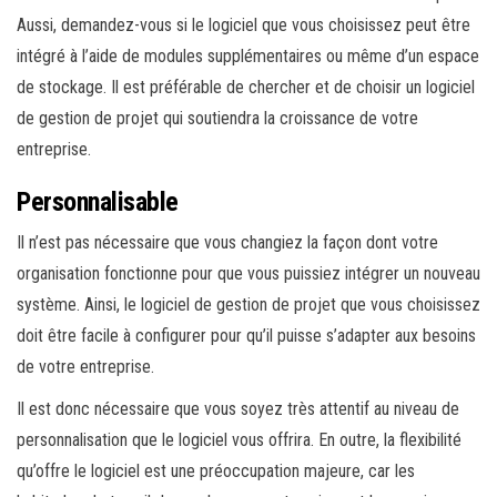
Aussi, demandez-vous si le logiciel que vous choisissez peut être
intégré à l’aide de modules supplémentaires ou même d’un espace
de stockage. Il est préférable de chercher et de choisir un logiciel
de gestion de projet qui soutiendra la croissance de votre
entreprise.
Personnalisable
Il n’est pas nécessaire que vous changiez la façon dont votre
organisation fonctionne pour que vous puissiez intégrer un nouveau
système. Ainsi, le logiciel de gestion de projet que vous choisissez
doit être facile à configurer pour qu’il puisse s’adapter aux besoins
de votre entreprise.
Il est donc nécessaire que vous soyez très attentif au niveau de
personnalisation que le logiciel vous offrira. En outre, la flexibilité
qu’offre le logiciel est une préoccupation majeure, car les