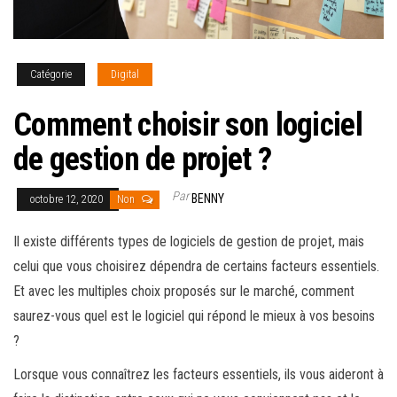
Catégorie
Digital
Comment choisir son logiciel
de gestion de projet ?
Par
BENNY
octobre 12, 2020
Non
Il existe différents types de logiciels de gestion de projet, mais
celui que vous choisirez dépendra de certains facteurs essentiels.
Et avec les multiples choix proposés sur le marché, comment
saurez-vous quel est le logiciel qui répond le mieux à vos besoins
?
Lorsque vous connaîtrez les facteurs essentiels, ils vous aideront à