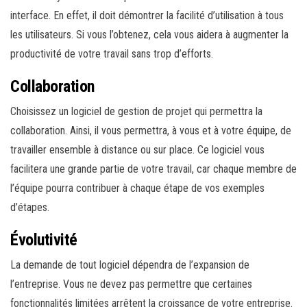
interface. En effet, il doit démontrer la facilité d’utilisation à tous
les utilisateurs. Si vous l’obtenez, cela vous aidera à augmenter la
productivité de votre travail sans trop d’efforts.
Collaboration
Choisissez un logiciel de gestion de projet qui permettra la
collaboration. Ainsi, il vous permettra, à vous et à votre équipe, de
travailler ensemble à distance ou sur place. Ce logiciel vous
facilitera une grande partie de votre travail, car chaque membre de
l’équipe pourra contribuer à chaque étape de vos exemples
d’étapes.
Évolutivité
La demande de tout logiciel dépendra de l’expansion de
l’entreprise. Vous ne devez pas permettre que certaines
fonctionnalités limitées arrêtent la croissance de votre entreprise.